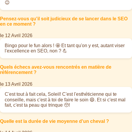
😉
Pensez-vous qu'il soit judicieux de se lancer dans le SEO
en ce moment ?
le 12 Avril 2026
Bingo pour le fun alors ! 🤩 Et tant qu'on y est, autant viser
l'excellence en SEO, non ? 💪
Quels échecs avez-vous rencontrés en matière de
référencement ?
le 13 Avril 2026
C'est tout à fait cela, Soleil! C'est l'esthéticienne qui te
conseille, mais c'est à toi de faire le soin 😄. Et si c'est mal
fait, c'est ta peau qui trinque 🥺!
Quelle est la durée de vie moyenne d'un cheval ?