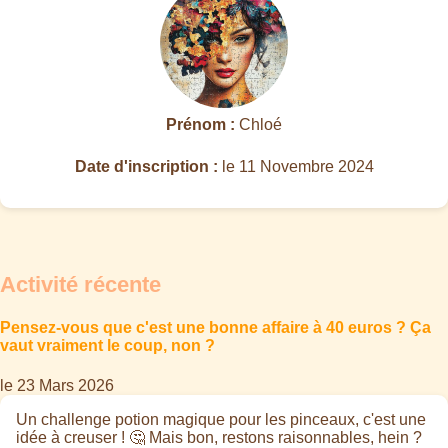
Prénom :
Chloé
Date d'inscription :
le 11 Novembre 2024
Activité récente
Pensez-vous que c'est une bonne affaire à 40 euros ? Ça
vaut vraiment le coup, non ?
le 23 Mars 2026
Un challenge potion magique pour les pinceaux, c'est une
idée à creuser ! 🤔 Mais bon, restons raisonnables, hein ?