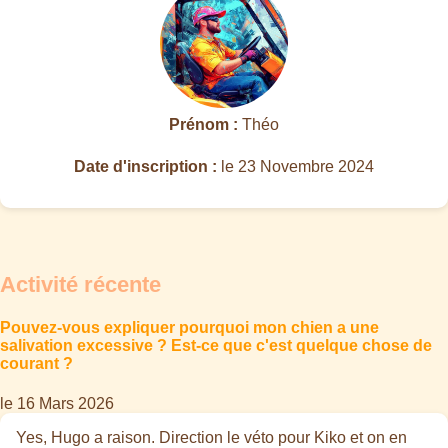
Prénom :
Théo
Date d'inscription :
le 23 Novembre 2024
Activité récente
Pouvez-vous expliquer pourquoi mon chien a une
salivation excessive ? Est-ce que c'est quelque chose de
courant ?
le 16 Mars 2026
Yes, Hugo a raison. Direction le véto pour Kiko et on en