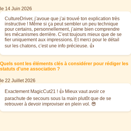
le 14 Juin 2026
CultureDriver, j'avoue que j'ai trouvé ton explication très
instructive ! Même si ça peut sembler un peu technique
pour certains, personnellement, j'aime bien comprendre
les mécanismes derrière. C'est toujours mieux que de se
fier uniquement aux impressions. Et merci pour le détail
sur les chatons, c'est une info précieuse. 👍
Quels sont les éléments clés à considérer pour rédiger les
statuts d'une association ?
le 22 Juillet 2026
Exactement MagicCut21 ! 👍 Mieux vaut avoir ce
parachute de secours sous la main plutôt que de se
retrouver à devoir improviser en plein vol. 😎