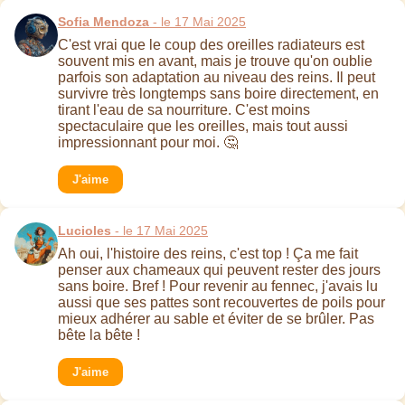
Sofia Mendoza
- le 17 Mai 2025
C'est vrai que le coup des oreilles radiateurs est
souvent mis en avant, mais je trouve qu'on oublie
parfois son adaptation au niveau des reins. Il peut
survivre très longtemps sans boire directement, en
tirant l'eau de sa nourriture. C'est moins
spectaculaire que les oreilles, mais tout aussi
impressionnant pour moi. 🤔
J'aime
Lucioles
- le 17 Mai 2025
Ah oui, l'histoire des reins, c'est top ! Ça me fait
penser aux chameaux qui peuvent rester des jours
sans boire. Bref ! Pour revenir au fennec, j'avais lu
aussi que ses pattes sont recouvertes de poils pour
mieux adhérer au sable et éviter de se brûler. Pas
bête la bête !
J'aime