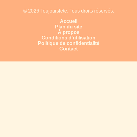
© 2026 Toujourslete. Tous droits réservés.
Accueil
Plan du site
À propos
Conditions d'utilisation
Politique de confidentialité
Contact