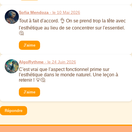
Sofia Mendoza
- le 10 Mai 2026
Tout à fait d'accord. 👌 On se prend trop la tête avec
l'esthétique au lieu de se concentrer sur l'essentiel.
🤔
J'aime
AlgoRythme
- le 24 Juin 2026
C'est vrai que l'aspect fonctionnel prime sur
l'esthétique dans le monde naturel. Une leçon à
retenir ! 💡🤔
J'aime
Répondre